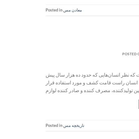
معادن مس
Posted in
POSTED
که نظر انسان‌هایی که حدود ده هزار سال پیش
سط انسان راست قامت کشف و مورد استفاده قرار
تاریخچه مس
Posted in