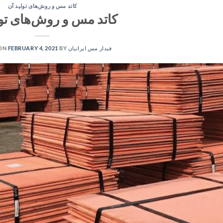
کاتد مس و روش‌های تولید آن
کاتد مس و روش‌های تول
فیدار مس ایرانیان
BY
FEBRUARY 4, 2021
 ON