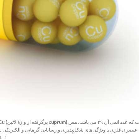
عنصری فلزی با ویژگی‌های شکل‌پذیری و رسانایی گرمایی و الکتریکی 
بخشی از آن که در برابر هوای آزاد قرار می گ