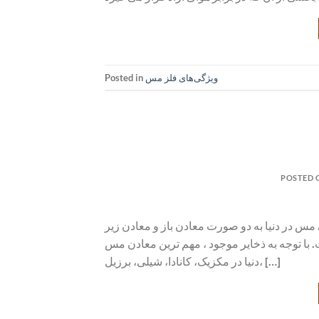
ویژگی‌های فلز مس
Posted in
POSTED
در دنیا به دو صورت معادن باز و معادن زیر
. با توجه به ذخایر موجود ، مهم ترین معادن مس
دنیا در مکزیک، کانادا، شیلی، برزیل، […]