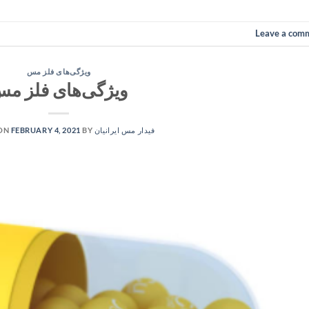
Leave a com
ویژگی‌های فلز مس
ویژگی‌های فلز م
فیدار مس ایرانیان
BY
FEBRUARY 4, 2021
 ON