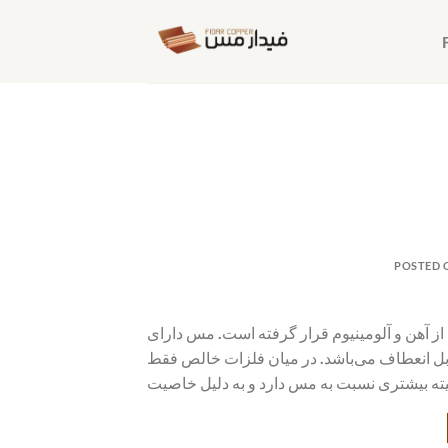
Skip
to
content
POSTED
از آهن و آلومینیوم قرار گرفته است. مس دارای
قابل انعطاف می‌باشد. در میان فلزات خالص فقط