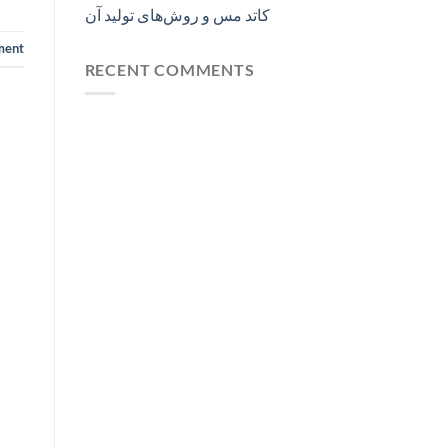
کاتد مس و روش‌های تولید آن
ment
RECENT COMMENTS