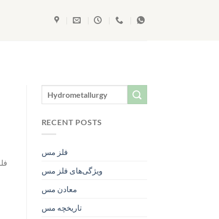
RECENT POSTS
فلز مس
فلز
ویژگی‌های فلز مس
معادن مس
تاریخچه‌ مس